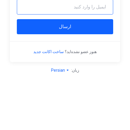
ارسال
هنوز عضو نشده‌اید؟
ساخت اکانت جدید
زبان:
Persian