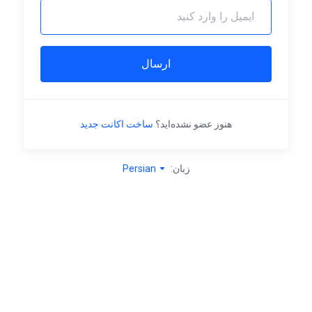
ارسال
هنوز عضو نشده‌اید؟
ساخت اکانت جدید
زبان:
Persian