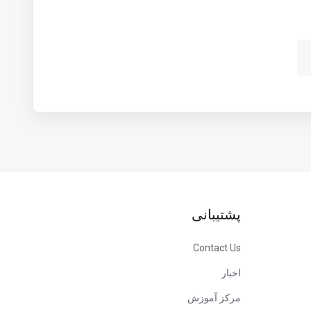
پشتیبانی
Contact Us
اخبار
مرکز آموزش