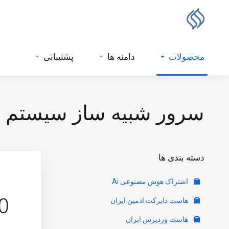
محصولات
دامنه ها
پشتیبانی
سرور شبیه ساز سیستم عامل
دسته بندی ها
اشتراک هوش مصنوعی Ai
0
هاست دایرکت ادمین ایران
هاست وردپرس ایران