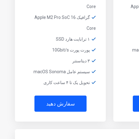
Core
گرافیک Apple M2 Pro SoC 16
Core
۱ ترابایت هارد SSD
پورت پورت 10Gbit/s
۳ دیتاسنتر
سیستم عامل macOS Sonoma
تحویل یک تا ۴ ساعت کاری
سفارش دهید