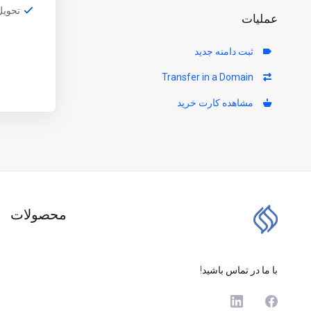
تحویل یک ت
عملیات
ثبت دامنه جدید
Transfer in a Domain
مشاهده کارت خرید
محصولات
با ما در تماس باشید!