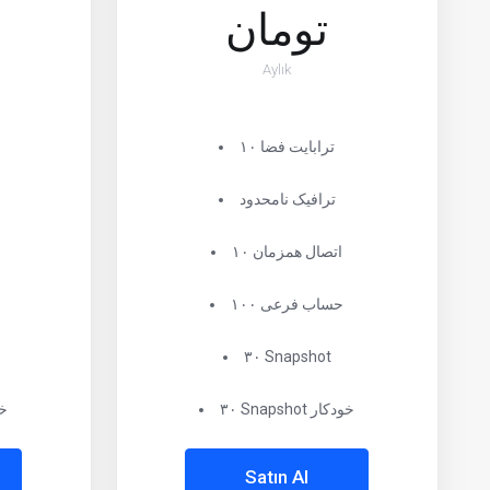
تومان
Aylık
۱۰ ترابایت فضا
ترافیک نامحدود
۱۰ اتصال همزمان
۱۰۰ حساب فرعی
۳۰ Snapshot
۳۰ Snapshot خودکار
۲۰ t
Satın Al