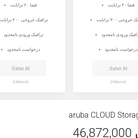
فضا ۳۰ ترابایت
فضا ۲۰ ترابایت
خروجی ۳۰۰ ترابایت
ترافیک خروجی ۲۰۰ ترابایت
افیک ورودی نامحدود
ترافیک ورودی نامحدود
درخواست نامحدود
درخواست نامحدود
Satın Al
Satın Al
0 Mevcut
0 Mevcut
aruba CLOUD Stora
ن