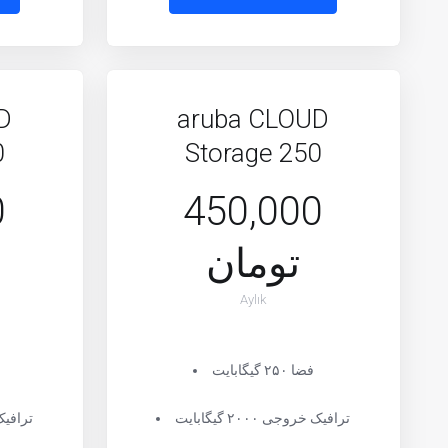
D
aruba CLOUD
0
Storage 250
0
450,000
تومان
Aylık
فضا ۲۵۰ گیگابایت
ترافیک خروجی ۲۰۰۰ گیگابایت
ترافیک خرو