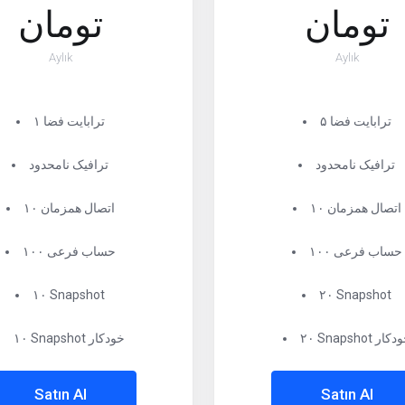
تومان
تومان
Aylık
Aylık
۵ ترابایت فضا
۱ ترابایت فضا
ترافیک نامحدود
ترافیک نامحدود
۱۰ اتصال همزمان
۱۰ اتصال همزمان
۱۰۰ حساب فرعی
۱۰۰ حساب فرعی
۱۰ Snapshot
۲۰ Snapshot
Snapsho خودکار
۱۰ Snapshot خودکار
Satın Al
Satın Al