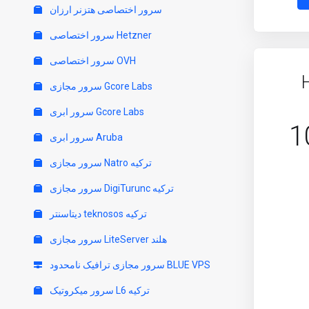
سرور اختصاصی هتزنر ارزان
سرور اختصاصی Hetzner
سرور اختصاصی OVH
سرور مجازی Gcore Labs
سرور ابری Gcore Labs
1
سرور ابری Aruba
سرور مجازی Natro ترکیه
سرور مجازی DigiTurunc ترکیه
دیتاسنتر teknosos ترکیه
سرور مجازی LiteServer هلند
سرور مجازی ترافیک نامحدود BLUE VPS
سرور میکروتیک L6 ترکیه