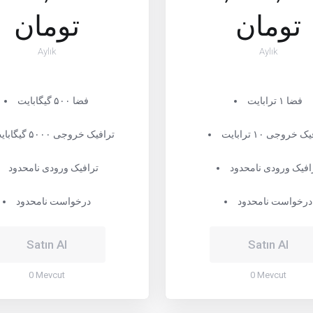
تومان
تومان
Aylık
Aylık
فضا ۱ ترابایت
فضا ۵۰۰ گیگابایت
 خروجی ۱۰ ترابایت
ترافیک خروجی ۵۰۰۰ گیگابایت
افیک ورودی نامحدود
ترافیک ورودی نامحدود
درخواست نامحدود
درخواست نامحدود
Satın Al
Satın Al
0 Mevcut
0 Mevcut