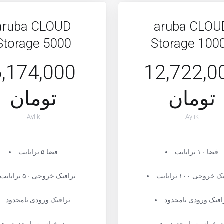
aruba CLOUD
aruba CLOU
Storage 5000
Storage 100
6,174,000
12,722,0
تومان
تومان
Aylık
Aylık
فضا ۱۰ ترابایت
فضا ۵ ترابایت
خروجی ۱۰۰ ترابایت
ترافیک خروجی ۵۰ ترابایت
افیک ورودی نامحدود
ترافیک ورودی نامحدود