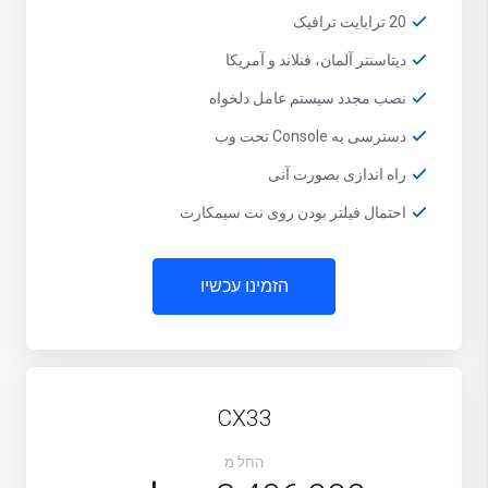
20 ترابایت ترافیک
دیتاسنتر آلمان، فنلاند و آمریکا
نصب مجدد سیستم عامل دلخواه
دسترسی به Console تحت وب
راه اندازی بصورت آنی
احتمال فیلتر بودن روی نت سیمکارت
הזמינו עכשיו
CX33
החל מ