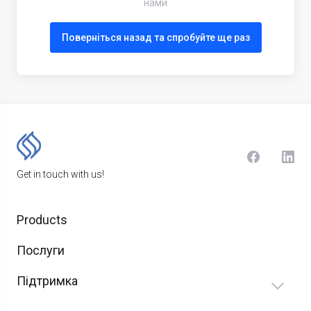
нами
Поверніться назад та спробуйте ще раз
Get in touch with us!
Products
Послуги
Підтримка