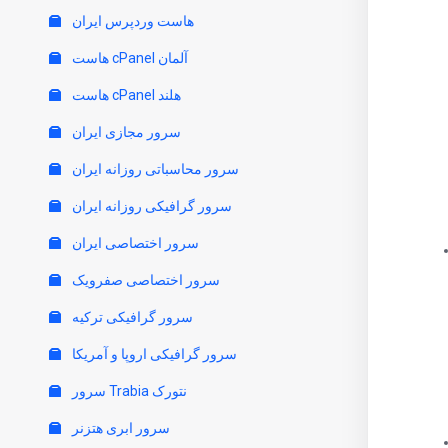
هاست وردپرس ایران
هاست cPanel آلمان
هاست cPanel هلند
سرور مجازی ایران
سرور محاسباتی روزانه ایران
سرور گرافیکی روزانه ایران
سرور اختصاصی ایران
سرور اختصاصی صفرویک
سرور گرافیکی ترکیه
سرور گرافیکی اروپا و آمریکا
سرور Trabia نتورک
سرور ابری هتزنر