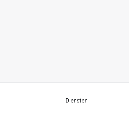
Diensten