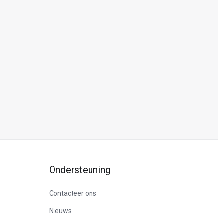
Ondersteuning
Contacteer ons
Nieuws