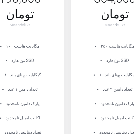
تومان
تومان
Maandelijks
Maandelijks
۲۵ مگابایت هاست
۱۰۰ مگابایت هاست
نوع هارد SSD
نوع هارد SSD
 گیگابایت پهنای باند
۱۰ گیگابایت پهنای باند
تعداد دامین ۲ عدد
تعداد دامین ۱ عدد
ارک دامین نامحدود
پارک دامین نامحدود
کانت ایمیل نامحدود
اکانت ایمیل نامحدود
داد دیتابیس نامحدود
تعداد دیتابیس نامحدود