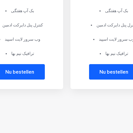
بک آپ هفتگی
بک آپ هفتگی
رل پنل دایرکت ادمین
کنترل پنل دایرکت ادمین
ب سرور لایت اسپید
وب سرور لایت اسپید
ترافیک نیم بها
ترافیک نیم بها
Nu bestellen
Nu bestellen