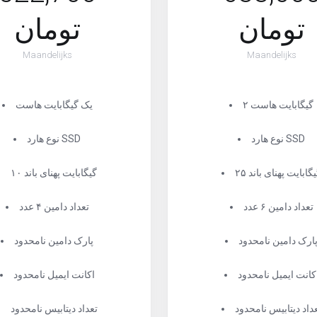
تومان
تومان
Maandelijks
Maandelijks
۲ گیگابایت هاست
یک گیگابایت هاست
نوع هارد SSD
نوع هارد SSD
 گیگابایت پهنای باند
۱۰ گیگابایت پهنای باند
تعداد دامین ۶ عدد
تعداد دامین ۴ عدد
ارک دامین نامحدود
پارک دامین نامحدود
کانت ایمیل نامحدود
اکانت ایمیل نامحدود
داد دیتابیس نامحدود
تعداد دیتابیس نامحدود