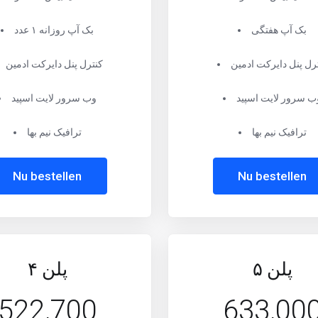
بک آپ هفتگی
بک آپ روزانه ۱ عدد
رل پنل دایرکت ادمین
کنترل پنل دایرکت ادمین
ب سرور لایت اسپید
وب سرور لایت اسپید
ترافیک نیم بها
ترافیک نیم بها
Nu bestellen
Nu bestellen
پلن ۵
پلن ۴
522,700
633,00