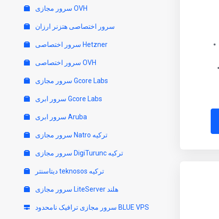
سرور مجازی OVH
سرور اختصاصی هتزنر ارزان
سرور اختصاصی Hetzner
سرور اختصاصی OVH
سرور مجازی Gcore Labs
سرور ابری Gcore Labs
سرور ابری Aruba
سرور مجازی Natro ترکیه
سرور مجازی DigiTurunc ترکیه
دیتاسنتر teknosos ترکیه
سرور مجازی LiteServer هلند
سرور مجازی ترافیک نامحدود BLUE VPS