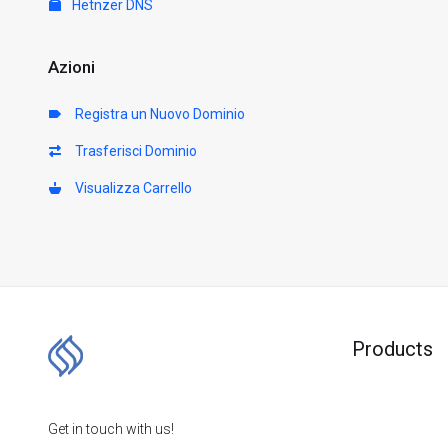
Hetnzer DNS
Azioni
Registra un Nuovo Dominio
Trasferisci Dominio
Visualizza Carrello
Products
Get in touch with us!