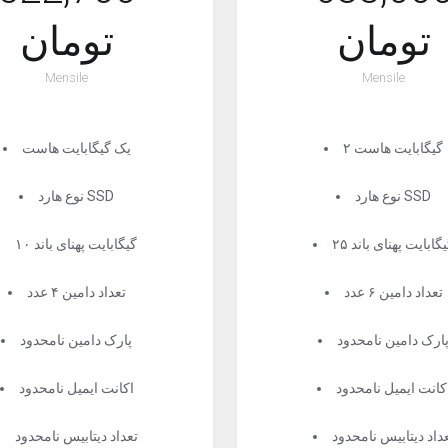
تومان
تومان
Mensile
Mensile
۲ گیگابایت هاست
یک گیگابایت هاست
نوع هارد SSD
نوع هارد SSD
 گیگابایت پهنای باند
۱۰ گیگابایت پهنای باند
تعداد دامین ۶ عدد
تعداد دامین ۴ عدد
ارک دامین نامحدود
پارک دامین نامحدود
کانت ایمیل نامحدود
اکانت ایمیل نامحدود
داد دیتابیس نامحدود
تعداد دیتابیس نامحدود