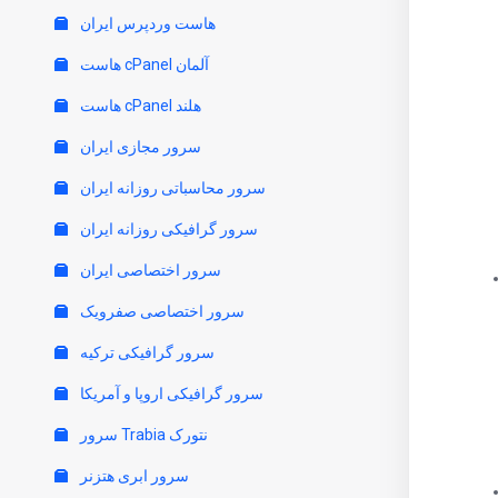
هاست وردپرس ایران
هاست cPanel آلمان
هاست cPanel هلند
سرور مجازی ایران
سرور محاسباتی روزانه ایران
سرور گرافیکی روزانه ایران
سرور اختصاصی ایران
سرور اختصاصی صفرویک
سرور گرافیکی ترکیه
سرور گرافیکی اروپا و آمریکا
سرور Trabia نتورک
سرور ابری هتزنر