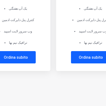
بک آپ هفتگی
بک آپ هفتگی
رل پنل دایرکت ادمین
کنترل پنل دایرکت ادمین
ب سرور لایت اسپید
وب سرور لایت اسپید
ترافیک نیم بها
ترافیک نیم بها
Ordina subito
Ordina subito