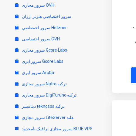
سرور مجازی OVH
سرور اختصاصی هتزنر ارزان
سرور اختصاصی Hetzner
سرور اختصاصی OVH
سرور مجازی Gcore Labs
سرور ابری Gcore Labs
سرور ابری Aruba
سرور مجازی Natro ترکیه
سرور مجازی DigiTurunc ترکیه
دیتاسنتر teknosos ترکیه
سرور مجازی LiteServer هلند
سرور مجازی ترافیک نامحدود BLUE VPS