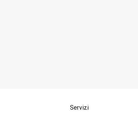
Servizi