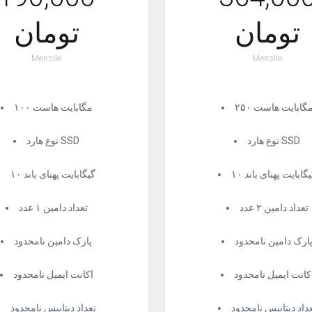
تومان
تومان
Mensile
Mensile
۲۵ مگابایت هاست
۱۰۰ مگابایت هاست
نوع هارد SSD
نوع هارد SSD
 گیگابایت پهنای باند
۱۰ گیگابایت پهنای باند
تعداد دامین ۲ عدد
تعداد دامین ۱ عدد
ارک دامین نامحدود
پارک دامین نامحدود
کانت ایمیل نامحدود
اکانت ایمیل نامحدود
داد دیتابیس نامحدود
تعداد دیتابیس نامحدود