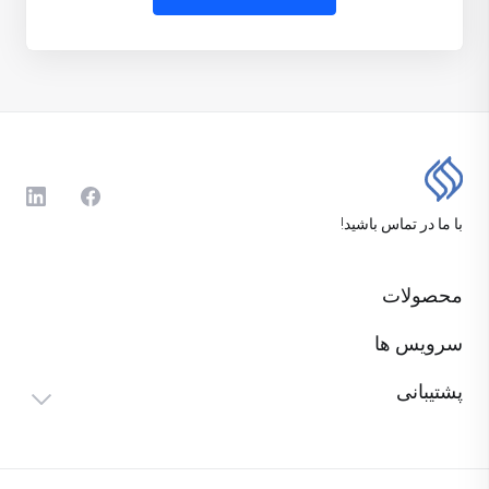
با ما در تماس باشید!
محصولات
سرویس ها
پشتیبانی