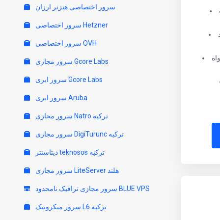
سرور اختصاصی هتزنر ارزان
سرور اختصاصی Hetzner
سرور اختصاصی OVH
اه
سرور مجازی Gcore Labs
سرور ابری Gcore Labs
سرور ابری Aruba
سرور مجازی Natro ترکیه
سرور مجازی DigiTurunc ترکیه
دیتاسنتر teknosos ترکیه
سرور مجازی LiteServer هلند
سرور مجازی ترافیک نامحدود BLUE VPS
سرور میکروتیک L6 ترکیه