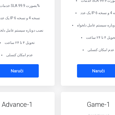
خدمات SLA بصورت 99.9%
 نسخه 6
یک عدد IP نسخه 4 و نسخه 6
باره سیستم عامل دلخواه
نصب دوباره سیستم عامل دلخو
ویل ۴ تا ۲۴ ساعت
تحویل ۴ تا ۲۴ ساعت
عدم امکان کنسلی
عدم امکان کنسلی
Naruči
Naruči
Advance-1
Game-1