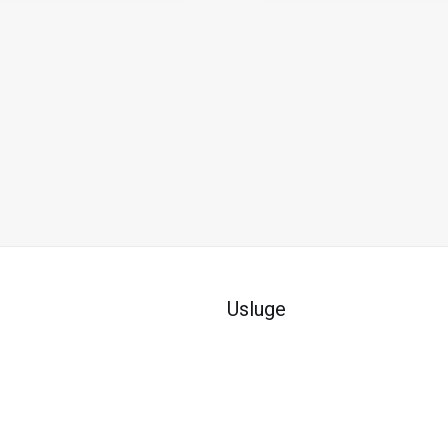
Usluge