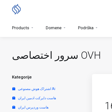
Products
Domene
Podrška
سرور اختصاصی OVH
Kategorije
اشتراک هوش مصنوعی Ai
هاست دایرکت ادمین ایران
1
هاست وردپرس ایران