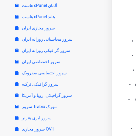
هاست cPanel آلمان
هاست cPanel هلند
سرور مجازی ایران
سرور محاسباتی روزانه ایران
سرور گرافیکی روزانه ایران
سرور اختصاصی ایران
سرور اختصاصی صفرویک
سرور گرافیکی ترکیه
سرور گرافیکی اروپا و آمریکا
سرور Trabia نتورک
سرور ابری هتزنر
سرور مجازی OVH